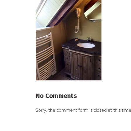
No Comments
Sorry, the comment form is closed at this time