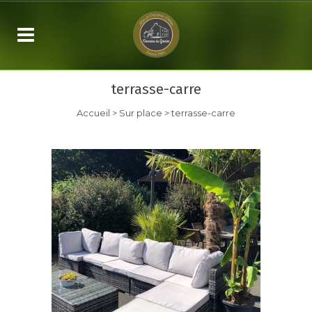
terrasse-carre
Accueil
>
Sur place
>
terrasse-carre