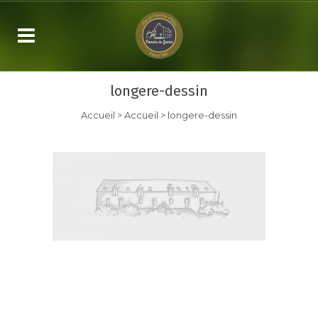
longere-dessin
Accueil
>
Accueil
>
longere-dessin